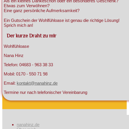
Als ein kleines Dankeschön oder ein besonderes Geschenk?
Etwas zum Verwöhnen?
Eine ganz persönliche Aufmerksamkeit?
Ein Gutschein der Wohlfühloase ist genau die richtige Lösung!
Sprich mich an!
Der kurze Draht zu mir
Wohlfühloase
Nana Hinz
Telefon: 04683 - 963 38 33
Mobil: 0170 - 550 71 98
Email:
kontakt@nanahinz.de
Termine nur nach telefonischer Vereinbarung
nanahinz.de