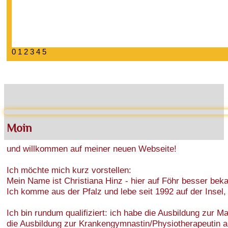
0
1
2
3
4
5
Moin
und willkommen auf meiner neuen Webseite!
Ich möchte mich kurz vorstellen:
Mein Name ist Christiana Hinz - hier auf Föhr besser beka
Ich komme aus der Pfalz und lebe seit 1992 auf der Insel, 
Ich bin rundum qualifiziert: ich habe die Ausbildung zur
die Ausbildung zur Krankengymnastin/Physiotherapeutin ab